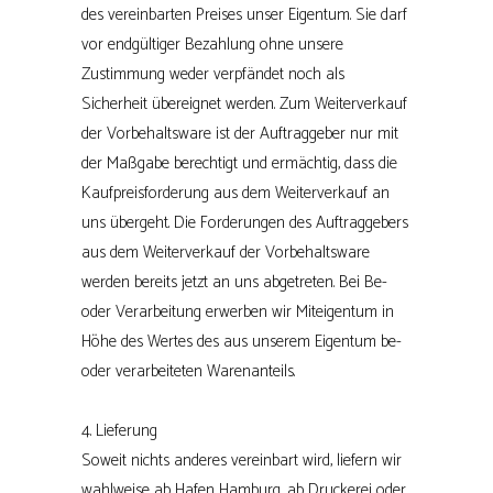
des vereinbarten Preises unser Eigentum. Sie darf
vor endgültiger Bezahlung ohne unsere
Zustimmung weder verpfändet noch als
Sicherheit übereignet werden. Zum Weiterverkauf
der Vorbehaltsware ist der Auftraggeber nur mit
der Maßgabe berechtigt und ermächtig, dass die
Kaufpreisforderung aus dem Weiterverkauf an
uns übergeht. Die Forderungen des Auftraggebers
aus dem Weiterverkauf der Vorbehaltsware
werden bereits jetzt an uns abgetreten. Bei Be-
oder Verarbeitung erwerben wir Miteigentum in
Höhe des Wertes des aus unserem Eigentum be-
oder verarbeiteten Warenanteils.
4. Lieferung
Soweit nichts anderes vereinbart wird, liefern wir
wahlweise ab Hafen Hamburg, ab Druckerei oder