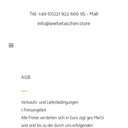
Tel.: +49 (0)221 922 666 95 - Mail:
info@werbetaschen.store
AGB
Verkaufs- und Lieferbedingungen
1. Preisangebot
Alle Preise verstehen sich in Euro zzgl. ges. MwSt.
und sind bis zu der durch uns erfolgenden