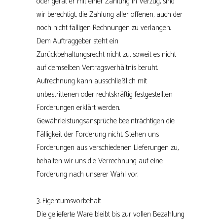
oder gerät er mit einer Zahlung in Verzug, sind
wir berechtigt, die Zahlung aller offenen, auch der
noch nicht fälligen Rechnungen zu verlangen.
Dem Auftraggeber steht ein
Zurückbehaltungsrecht nicht zu, soweit es nicht
auf demselben Vertragsverhältnis beruht.
Aufrechnung kann ausschließlich mit
unbestrittenen oder rechtskräftig festgestellten
Forderungen erklärt werden.
Gewährleistungsansprüche beeinträchtigen die
Fälligkeit der Forderung nicht. Stehen uns
Forderungen aus verschiedenen Lieferungen zu,
behalten wir uns die Verrechnung auf eine
Forderung nach unserer Wahl vor.
3. Eigentumsvorbehalt
Die gelieferte Ware bleibt bis zur vollen Bezahlung