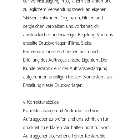
der Vervielfältigung in jeglichem Verfahren und
zu jeglichem Verwendungszweck an eigenen
Skizzen, Entwürfen, Originalen, Filmen und
dergleichen verbleiben uns, vorbehaltlich
ausdrücklicher anderweitiger Regelung. Von uns
erstellte Druckvorlagen (Filme, Siebe,
Farbseparationen etc) bleiben auch nach
Erfüllung des Auftrages unsere Eigentum. Der
Kunde bezahlt die in der Auftragsbestätigung
aufgeführten anteiligen Kosten (Vorkosten ) zur
Erstellung dieser Druckvorlagen.
9. Korrekturabzüge
Korrekturabzüge und Andrucke sind vom
Auftraggeber zu prüfen und uns schriftlich für
druckreif zu erklären. Wir haften nicht für vom
Auftraggeber übersehene Fehler. Kosten, die