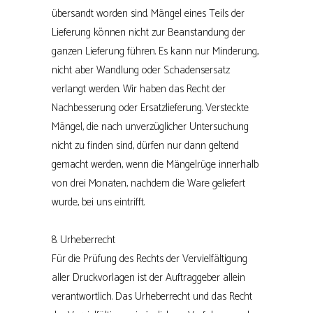
übersandt worden sind. Mängel eines Teils der
Lieferung können nicht zur Beanstandung der
ganzen Lieferung führen. Es kann nur Minderung,
nicht aber Wandlung oder Schadensersatz
verlangt werden. Wir haben das Recht der
Nachbesserung oder Ersatzlieferung. Versteckte
Mängel, die nach unverzüglicher Untersuchung
nicht zu finden sind, dürfen nur dann geltend
gemacht werden, wenn die Mängelrüge innerhalb
von drei Monaten, nachdem die Ware geliefert
wurde, bei uns eintrifft.
8. Urheberrecht
Für die Prüfung des Rechts der Vervielfältigung
aller Druckvorlagen ist der Auftraggeber allein
verantwortlich. Das Urheberrecht und das Recht