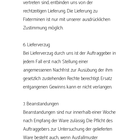
vertreten sind, entbinden uns von der
rechtzeitigen Lieferung. Die Lieferung zu
Fixterminen ist nur mit unserer ausdrücklichen
Zustimmung möglich.
6. Lieferverzug
Bei Lieferverzug durch uns ist der Auftraggeber in
jedem Fall erst nach Stellung einer
angemessenen Nachfrist zur Ausübung der ihm
gesetzlich zustehenden Rechte berechtigt. Ersatz
entgangenen Gewinns kann er nicht verlangen.
7. Beanstandungen
Beanstandungen sind nur innerhalb einer Woche
nach Empfang der Ware zulässig. Die Pflicht des
Auftraggebers zur Untersuchung der gelieferten
Ware besteht auch, wenn Ausfallmuster