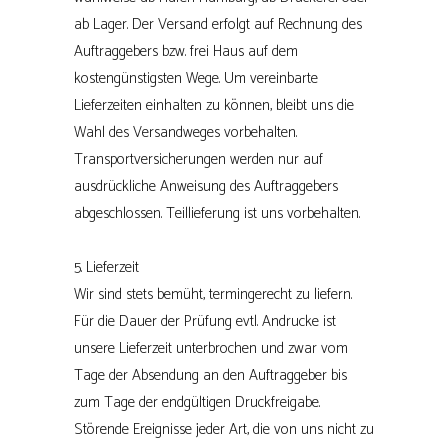
ab Lager. Der Versand erfolgt auf Rechnung des
Auftraggebers bzw. frei Haus auf dem
kostengünstigsten Wege. Um vereinbarte
Lieferzeiten einhalten zu können, bleibt uns die
Wahl des Versandweges vorbehalten.
Transportversicherungen werden nur auf
ausdrückliche Anweisung des Auftraggebers
abgeschlossen. Teillieferung ist uns vorbehalten.
5. Lieferzeit
Wir sind stets bemüht, termingerecht zu liefern.
Für die Dauer der Prüfung evtl. Andrucke ist
unsere Lieferzeit unterbrochen und zwar vom
Tage der Absendung an den Auftraggeber bis
zum Tage der endgültigen Druckfreigabe.
Störende Ereignisse jeder Art, die von uns nicht zu