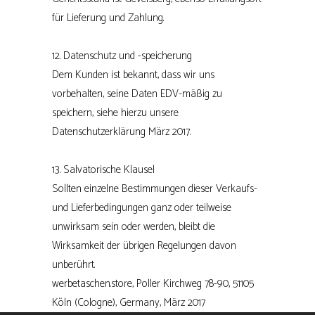
für Lieferung und Zahlung.
12. Datenschutz und -speicherung
Dem Kunden ist bekannt, dass wir uns
vorbehalten, seine Daten EDV-mäßig zu
speichern, siehe hierzu unsere
Datenschutzerklärung März 2017.
13. Salvatorische Klausel
Sollten einzelne Bestimmungen dieser Verkaufs-
und Lieferbedingungen ganz oder teilweise
unwirksam sein oder werden, bleibt die
Wirksamkeit der übrigen Regelungen davon
unberührt.
werbetaschen.store, Poller Kirchweg 78-90, 51105
Köln (Cologne), Germany, März 2017