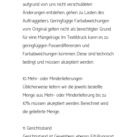
aufgrund von uns nicht verschuldeten
Änderungen entstehen, gehen zu Lasten des
Auftraggebers. Geringfügige Farbabweichungen
vom Original gelten nicht als berechtigter Grund
für eine Mängelrüge. Im Textildruck kann es zu
geringfügigen Passerdifferenzen und
Farbabweichungen kommen. Diese sind technisch
bedingt und müssen akzeptiert werden.
10. Mehr- oder Minderlieferungen
Üblicherweise liefern wir die jeweils bestellte
Menge aus. Mehr- oder Minderlieferung bis zu
10% müssen akzeptiert werden. Berechnet wird
die gelieferte Menge.
11. Gerichtsstand
Gerichtsstand ist Gevelsberg, ebenso Erfüllungsort