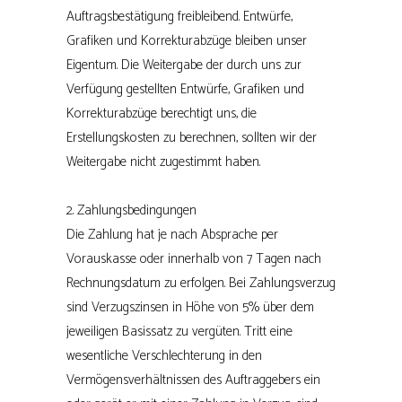
Auftragsbestätigung freibleibend. Entwürfe,
Grafiken und Korrekturabzüge bleiben unser
Eigentum. Die Weitergabe der durch uns zur
Verfügung gestellten Entwürfe, Grafiken und
Korrekturabzüge berechtigt uns, die
Erstellungskosten zu berechnen, sollten wir der
Weitergabe nicht zugestimmt haben.
2. Zahlungsbedingungen
Die Zahlung hat je nach Absprache per
Vorauskasse oder innerhalb von 7 Tagen nach
Rechnungsdatum zu erfolgen. Bei Zahlungsverzug
sind Verzugszinsen in Höhe von 5% über dem
jeweiligen Basissatz zu vergüten. Tritt eine
wesentliche Verschlechterung in den
Vermögensverhältnissen des Auftraggebers ein