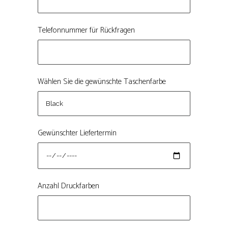
Telefonnummer für Rückfragen
Wählen Sie die gewünschte Taschenfarbe
Gewünschter Liefertermin
Anzahl Druckfarben