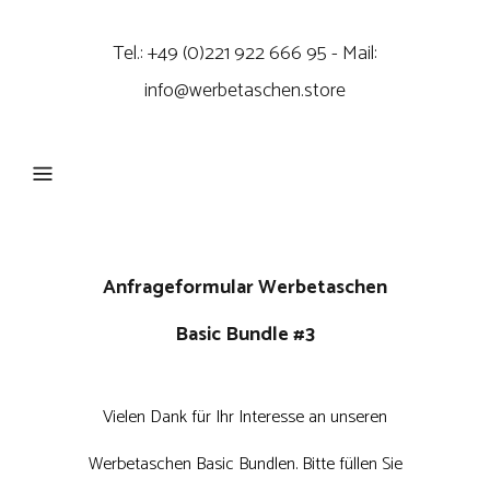
Tel.: +49 (0)221 922 666 95 - Mail:
info@werbetaschen.store
Anfrageformular Werbetaschen
Basic Bundle #3
Vielen Dank für Ihr Interesse an unseren
Werbetaschen Basic Bundlen. Bitte füllen Sie