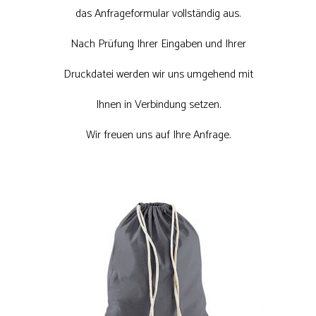
das Anfrageformular vollständig aus.
Nach Prüfung Ihrer Eingaben und Ihrer
Druckdatei werden wir uns umgehend mit
Ihnen in Verbindung setzen.
Wir freuen uns auf Ihre Anfrage.