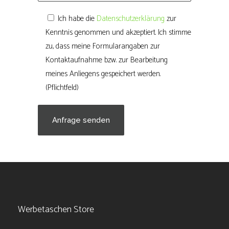
Ich habe die
Datenschutzerklärung
zur
Kenntnis genommen und akzeptiert. Ich stimme
zu, dass meine Formularangaben zur
Kontaktaufnahme bzw. zur Bearbeitung
meines Anliegens gespeichert werden.
(Pflichtfeld)
Werbetaschen Store