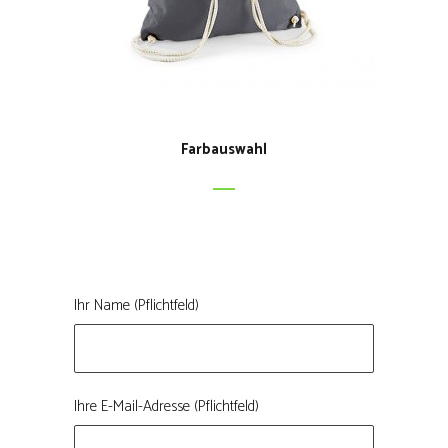
Farbauswahl
Ihr Name (Pflichtfeld)
Ihre E-Mail-Adresse (Pflichtfeld)