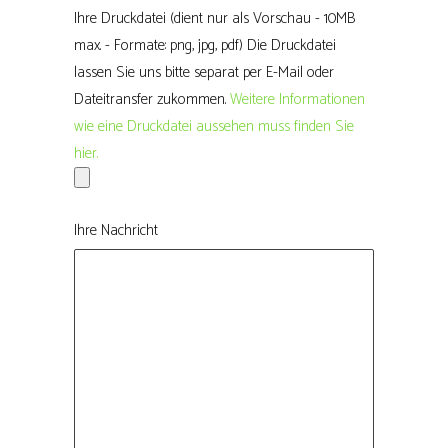
Ihre Druckdatei (dient nur als Vorschau - 10MB
max. - Formate: png, jpg, pdf) Die Druckdatei
lassen Sie uns bitte separat per E-Mail oder
Dateitransfer zukommen.
Weitere Informationen
wie eine Druckdatei aussehen muss finden Sie
hier.
Ihre Nachricht